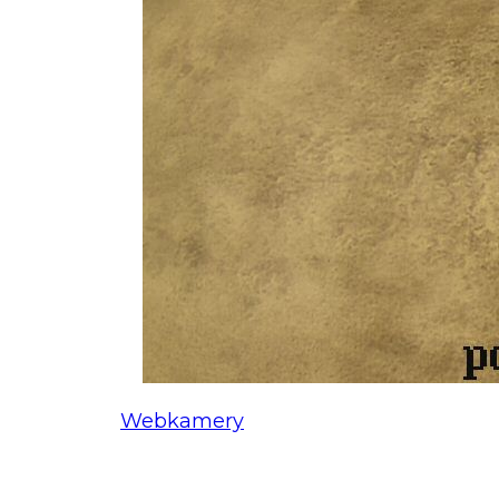
Webkamery