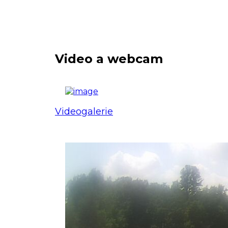
Video a webcam
Videogalerie