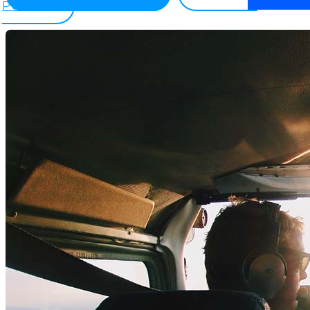
POUKAZ