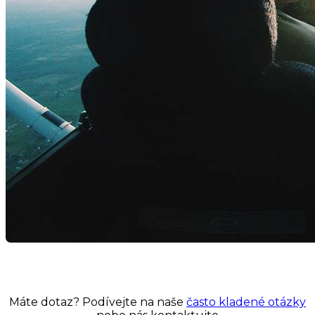
Máte dotaz? Podívejte na naše
často kladené otázky