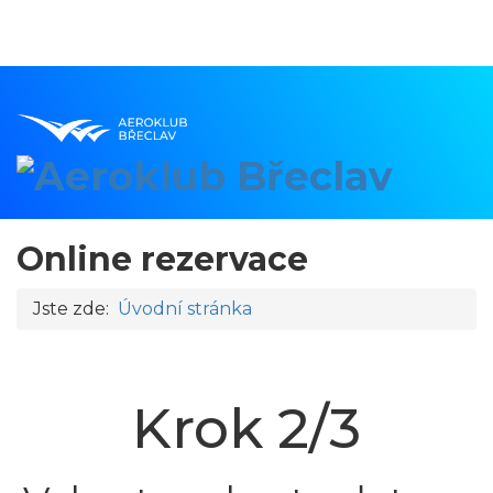
Online rezervace
Jste zde:
Úvodní stránka
Krok 2/3